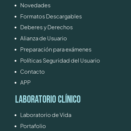
Novedades
Formatos Descargables
Deberes y Derechos
Alianza de Usuario
Preparación para exámenes
Políticas Seguridad del Usuario
Contacto
APP
Laboratorio Clínico
Laboratorio de Vida
Portafolio