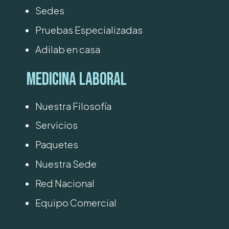
Sedes
Pruebas Especializadas
Adilab en casa
Medicina Laboral
Nuestra Filosofía
Servicios
Paquetes
Nuestra Sede
Red Nacional
Equipo Comercial