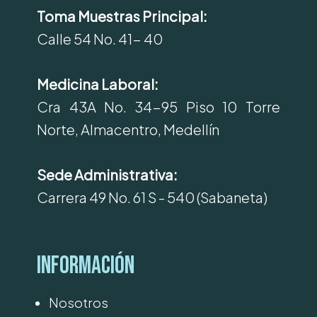
Toma Muestras Principal:
Calle 54 No. 41- 40
Medicina Laboral:
Cra 43A No. 34-95 Piso 10 Torre
Norte, Almacentro, Medellín
Sede Administrativa:
Carrera 49 No. 61 S - 540 (Sabaneta)
Información
Nosotros