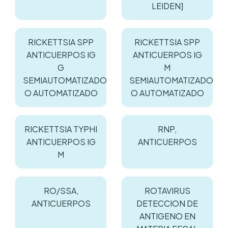
LEIDEN]
RICKETTSIA SPP
RICKETTSIA SPP
ANTICUERPOS IG
ANTICUERPOS IG
G
M
SEMIAUTOMATIZADO
SEMIAUTOMATIZADO
O AUTOMATIZADO
O AUTOMATIZADO
RICKETTSIA TYPHI
RNP,
ANTICUERPOS IG
ANTICUERPOS
M
RO/SSA,
ROTAVIRUS
ANTICUERPOS
DETECCION DE
ANTIGENO EN