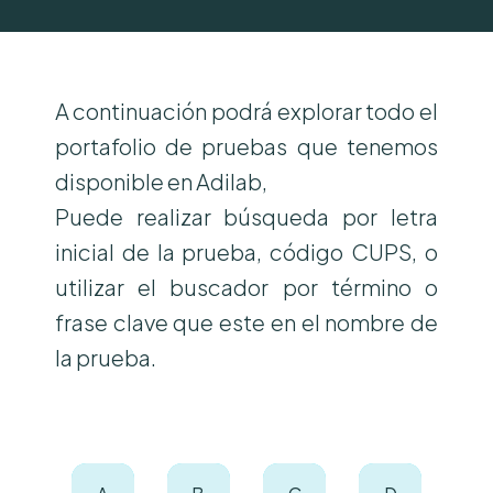
A continuación podrá explorar todo el
portafolio de pruebas que tenemos
disponible en Adilab,
Puede realizar búsqueda por letra
inicial de la prueba, código CUPS, o
utilizar el buscador por término o
frase clave que este en el nombre de
la prueba.