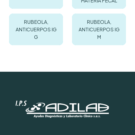
MATERIA FECAL
RUBEOLA,
RUBEOLA,
ANTICUERPOS IG
ANTICUERPOS IG
G
M