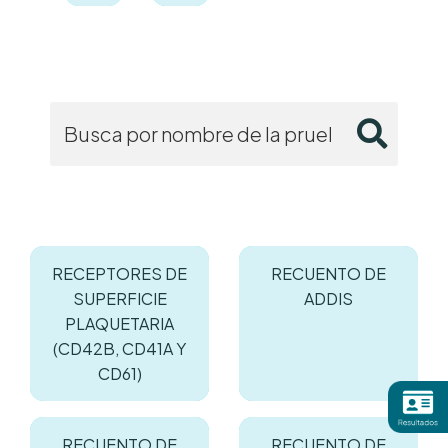
RECEPTORES DE
RECUENTO DE
SUPERFICIE
ADDIS
PLAQUETARIA
(CD42B, CD41A Y
CD61)
RECUENTO DE
RECUENTO DE