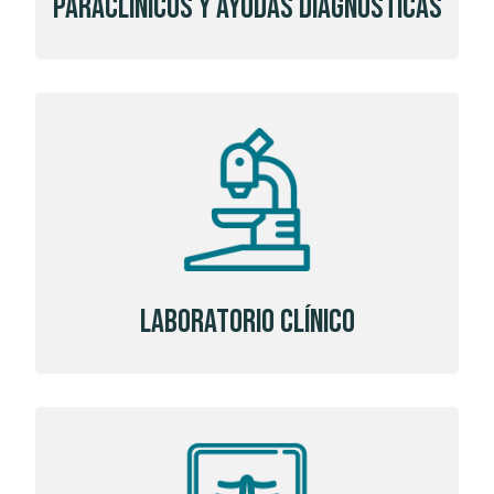
Paraclínicos y Ayudas Diagnosticas
Laboratorio Clínico