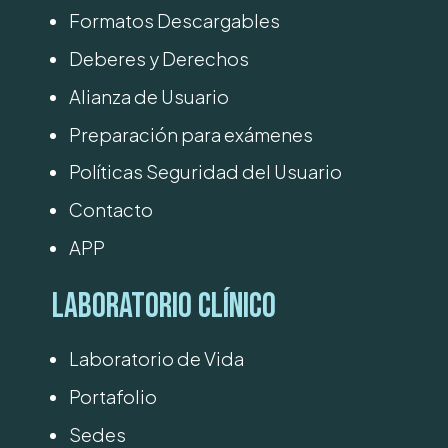
Formatos Descargables
Deberes y Derechos
Alianza de Usuario
Preparación para exámenes
Políticas Seguridad del Usuario
Contacto
APP
Laboratorio Clínico
Laboratorio de Vida
Portafolio
Sedes