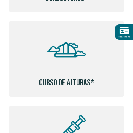
Curso de Alturas*