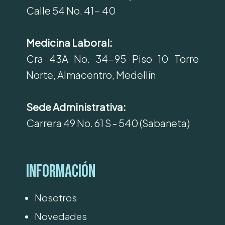
Calle 54 No. 41- 40
Medicina Laboral:
Cra 43A No. 34-95 Piso 10 Torre
Norte, Almacentro, Medellín
Sede Administrativa:
Carrera 49 No. 61 S - 540 (Sabaneta)
Información
Nosotros
Novedades