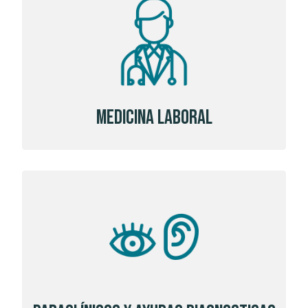
Medicina Laboral