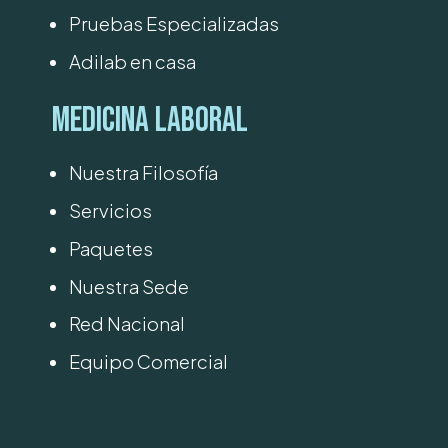
Pruebas Especializadas
Adilab en casa
Medicina Laboral
Nuestra Filosofía
Servicios
Paquetes
Nuestra Sede
Red Nacional
Equipo Comercial