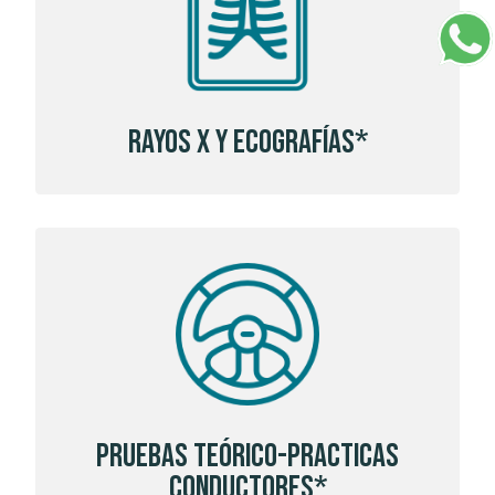
Rayos X y Ecografías*
Pruebas Teórico-Practicas
Conductores*