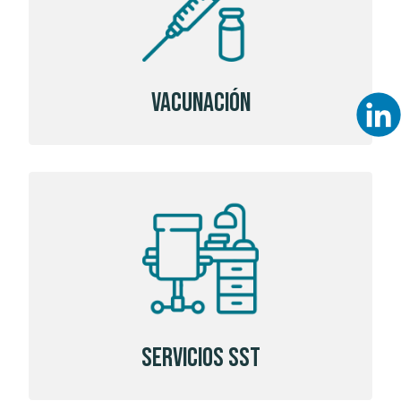
Vacunación
Servicios SST