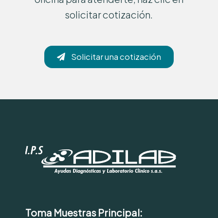
solicitar cotización.
Solicitar una cotización
Toma Muestras Principal: