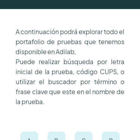
A continuación podrá explorar todo el
portafolio de pruebas que tenemos
disponible en Adilab,
Puede realizar búsqueda por letra
inicial de la prueba, código CUPS, o
utilizar el buscador por término o
frase clave que este en el nombre de
la prueba.