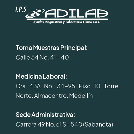
Toma Muestras Principal:
Calle 54 No. 41- 40
Medicina Laboral:
Cra 43A No. 34-95 Piso 10 Torre
Norte, Almacentro, Medellín
Sede Administrativa:
Carrera 49 No. 61 S - 540 (Sabaneta)