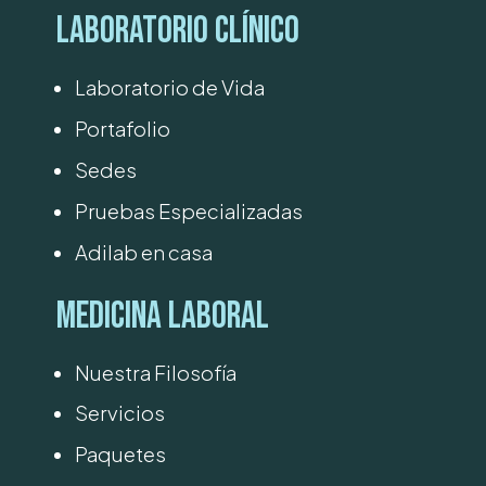
Laboratorio Clínico
Laboratorio de Vida
Portafolio
Sedes
Pruebas Especializadas
Adilab en casa
Medicina Laboral
Nuestra Filosofía
Servicios
Paquetes