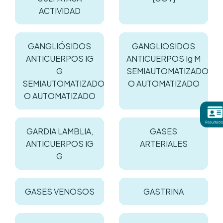
ACTIVIDAD
GANGLIÓSIDOS
GANGLIOSIDOS
ANTICUERPOS IG
ANTICUERPOS Ig M
G
SEMIAUTOMATIZADO
SEMIAUTOMATIZADO
O AUTOMATIZADO
O AUTOMATIZADO
GARDIA LAMBLIA,
GASES
ANTICUERPOS IG
ARTERIALES
G
GASES VENOSOS
GASTRINA