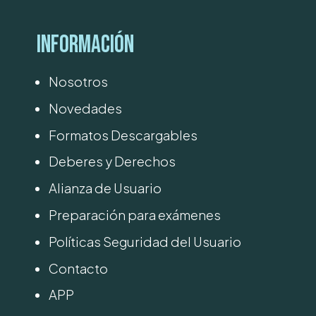
Información
Nosotros
Novedades
Formatos Descargables
Deberes y Derechos
Alianza de Usuario
Preparación para exámenes
Políticas Seguridad del Usuario
Contacto
APP