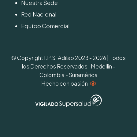
Nuestra Sede
Red Nacional
Equipo Comercial
© Copyright I.P.S. Adilab 2023 - 2026 | Todos
los Derechos Reservados | Medellín -
Colombia - Suramérica
Hecho con pasión