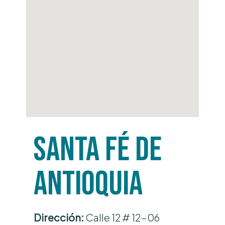
Santa fé de
Antioquia
Dirección:
Calle 12 # 12-06