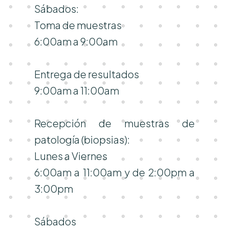
Sábados:
Toma de muestras
6:00am a 9:00am
Entrega de resultados
9:00am a 11:00am
Recepción de muestras de
patología (biopsias):
Lunes a Viernes
6:00am a 11:00am y de 2:00pm a
3:00pm
Sábados