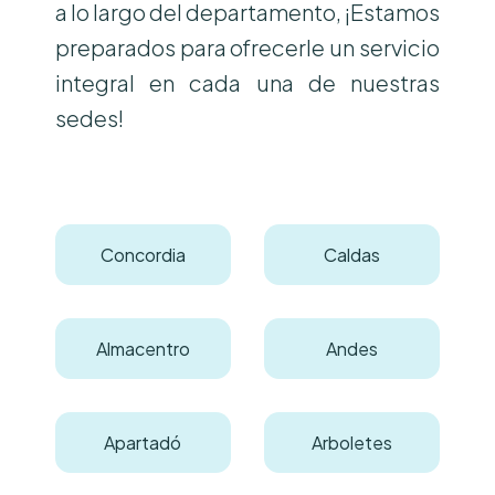
a lo largo del departamento, ¡Estamos
preparados para ofrecerle un servicio
integral en cada una de nuestras
sedes!
Concordia
Caldas
Almacentro
Andes
Apartadó
Arboletes