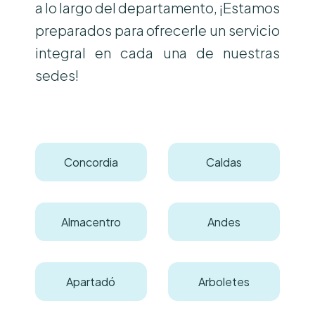
a lo largo del departamento, ¡Estamos
preparados para ofrecerle un servicio
integral en cada una de nuestras
sedes!
Concordia
Caldas
Almacentro
Andes
Apartadó
Arboletes