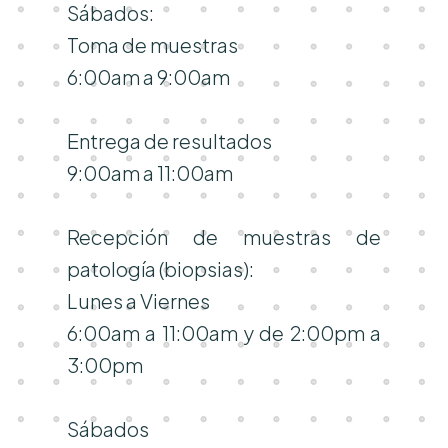
Sábados:
Toma de muestras
6:00am a 9:00am
Entrega de resultados
9:00am a 11:00am
Recepción de muestras de
patología (biopsias):
Lunes a Viernes
6:00am a 11:00am y de 2:00pm a
3:00pm
Sábados