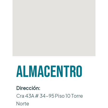
Almacentro
Dirección:
Cra 43A # 34-95 Piso 10 Torre
Norte