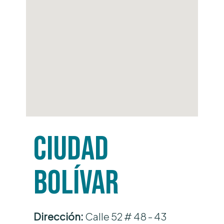
Ciudad
Bolívar
Dirección:
Calle 52 # 48 - 43