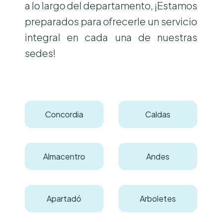
a lo largo del departamento, ¡Estamos
preparados para ofrecerle un servicio
integral en cada una de nuestras
sedes!
Concordia
Caldas
Almacentro
Andes
Apartadó
Arboletes