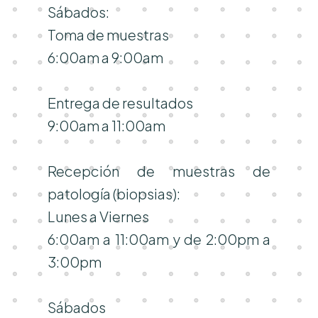
Sábados:
Toma de muestras
6:00am a 9:00am
Entrega de resultados
9:00am a 11:00am
Recepción de muestras de
patología (biopsias):
Lunes a Viernes
6:00am a 11:00am y de 2:00pm a
3:00pm
Sábados